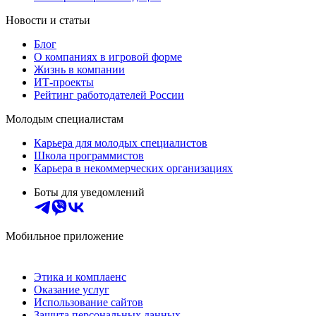
Новости и статьи
Блог
О компаниях в игровой форме
Жизнь в компании
ИТ-проекты
Рейтинг работодателей России
Молодым специалистам
Карьера для молодых специалистов
Школа программистов
Карьера в некоммерческих организациях
Боты для уведомлений
Мобильное приложение
Этика и комплаенс
Оказание услуг
Использование сайтов
Защита персональных данных