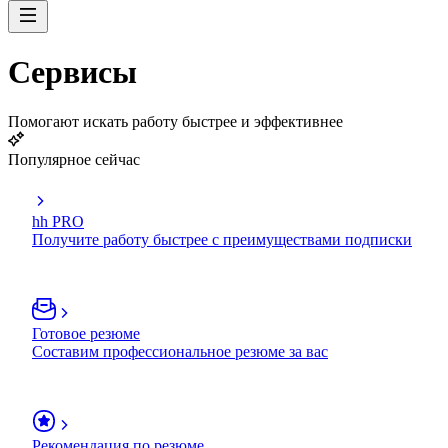
Сервисы
Помогают искать работу быстрее и эффективнее
Популярное сейчас
hh PRO
Получите работу быстрее с преимуществами подписки
Готовое резюме
Составим профессиональное резюме за вас
Рекомендация по резюме