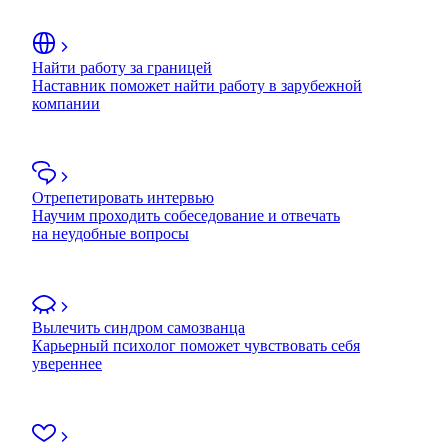
Найти работу за границей
Наставник поможет найти работу в зарубежной
компании
Отрепетировать интервью
Научим проходить собеседование и отвечать
на неудобные вопросы
Вылечить синдром самозванца
Карьерный психолог поможет чувствовать себя
увереннее