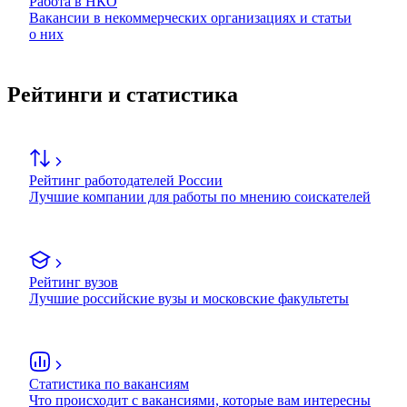
Работа в НКО
Вакансии в некоммерческих организациях и статьи
о них
Рейтинги и статистика
Рейтинг работодателей России
Лучшие компании для работы по мнению соискателей
Рейтинг вузов
Лучшие российские вузы и московские факультеты
Статистика по вакансиям
Что происходит с вакансиями, которые вам интересны