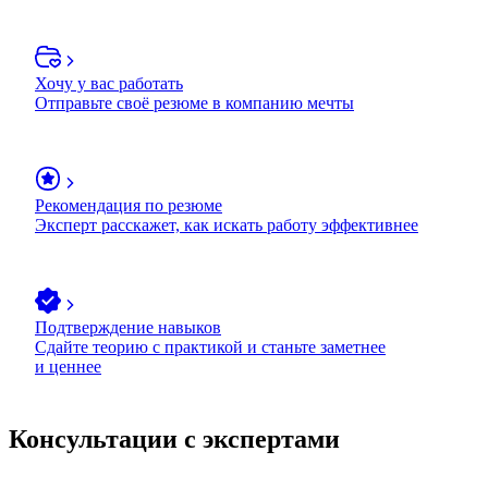
Хочу у вас работать
Отправьте своё резюме в компанию мечты
Рекомендация по резюме
Эксперт расскажет, как искать работу эффективнее
Подтверждение навыков
Сдайте теорию с практикой и станьте заметнее
и ценнее
Консультации с экспертами