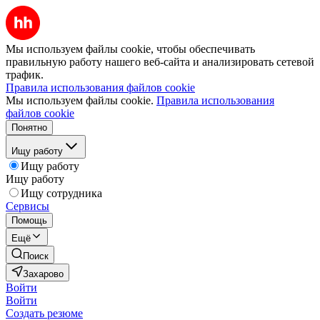
Мы используем файлы cookie, чтобы обеспечивать
правильную работу нашего веб-сайта и анализировать сетевой
трафик.
Правила использования файлов cookie
Мы используем файлы cookie.
Правила использования
файлов cookie
Понятно
Ищу работу
Ищу работу
Ищу работу
Ищу сотрудника
Сервисы
Помощь
Ещё
Поиск
Захарово
Войти
Войти
Создать резюме