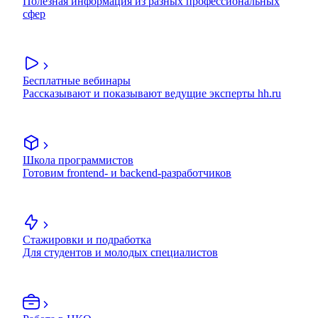
Полезная информация из разных профессиональных
сфер
Бесплатные вебинары
Рассказывают и показывают ведущие эксперты hh.ru
Школа программистов
Готовим frontend- и backend-разработчиков
Стажировки и подработка
Для студентов и молодых специалистов