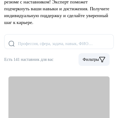
резюме с наставником! Эксперт поможет
подчеркнуть ваши навыки и достижения. Получите
индивидуальную поддержку и сделайте уверенный
шаг к карьере.
Профессия, сфера, задача, навык, ФИО…
Есть 141 наставник для вас
Фильтры