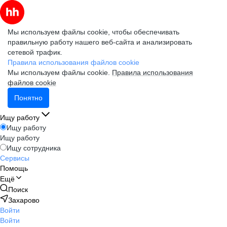
Мы используем файлы cookie, чтобы обеспечивать
правильную работу нашего веб-сайта и анализировать
сетевой трафик.
Правила использования файлов cookie
Мы используем файлы cookie.
Правила использования
файлов cookie
Понятно
Ищу работу
Ищу работу
Ищу работу
Ищу сотрудника
Сервисы
Помощь
Ещё
Поиск
Захарово
Войти
Войти