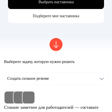
Выбрать наставника
Подберите мне наставника
Выберите задачу, которую нужно решить
Создать сильное резюме
Станьте заметнее для работодателей — составьте