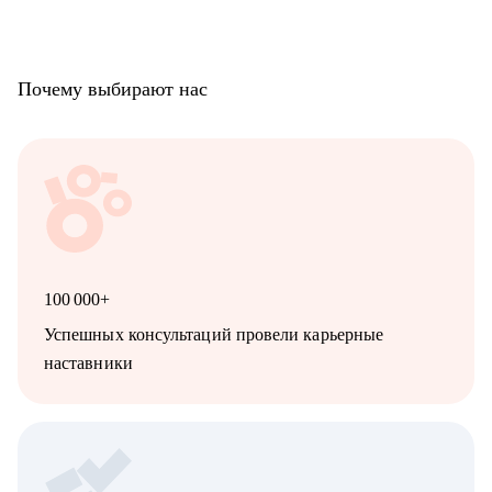
Почему выбирают нас
100 000+
Успешных консультаций провели карьерные
наставники