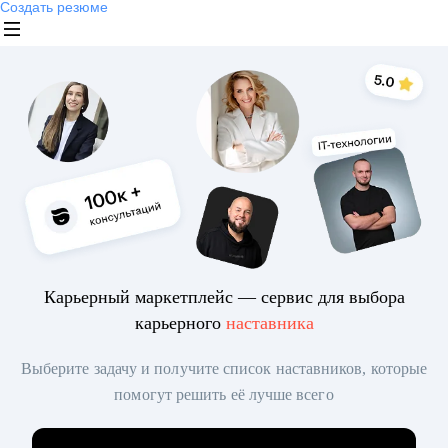
Создать резюме
Карьерный маркетплейс — сервис для выбора
карьерного
наставника
Выберите задачу и получите список наставников, которые
помогут решить её лучше всего