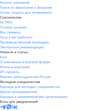
Каталог компаний
Поиск по вакансиям в Захарове
Сетка: соцсеть для нетворкинга
Соискателям
hh PRO
Готовое резюме
Все сервисы
Хочу у вас работать
Производственный календарь
Экспертная рекомендация
Новости и статьи
Блог
О компаниях в игровой форме
Жизнь в компании
ИТ-проекты
Рейтинг работодателей России
Молодым специалистам
Карьера для молодых специалистов
Школа программистов
Карьера в некоммерческих организациях
Боты для уведомлений