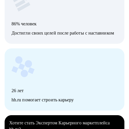
86% человек
Достигли своих целей после работы с наставником
26
лет
hh.ru помогает строить карьеру
Хотите стать Экспертом Карьерного маркетплейса