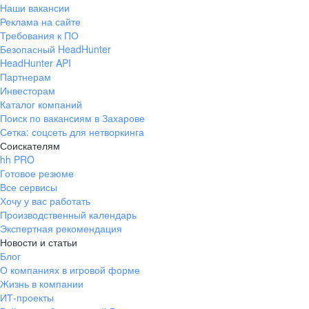
Наши вакансии
Реклама на сайте
Требования к ПО
Безопасный HeadHunter
HeadHunter API
Партнерам
Инвесторам
Каталог компаний
Поиск по вакансиям в Захарове
Сетка: соцсеть для нетворкинга
Соискателям
hh PRO
Готовое резюме
Все сервисы
Хочу у вас работать
Производственный календарь
Экспертная рекомендация
Новости и статьи
Блог
О компаниях в игровой форме
Жизнь в компании
ИТ-проекты