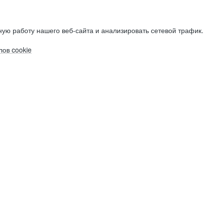
ую работу нашего веб-сайта и анализировать сетевой трафик.
ов cookie