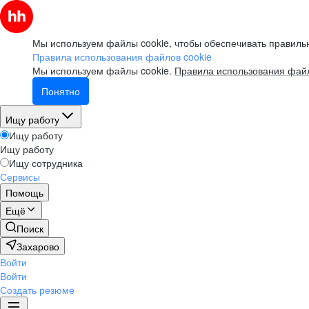
Мы используем файлы cookie, чтобы обеспечивать правильн
Правила использования файлов cookie
Мы используем файлы cookie.
Правила использования файл
Понятно
Ищу работу
Ищу работу
Ищу работу
Ищу сотрудника
Сервисы
Помощь
Ещё
Поиск
Захарово
Войти
Войти
Создать резюме