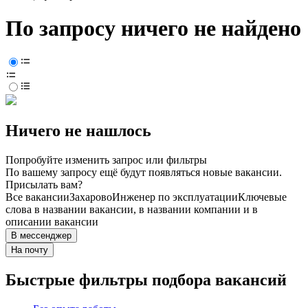
По запросу ничего не найдено
Ничего не нашлось
Попробуйте изменить запрос или фильтры
По вашему запросу ещё будут появляться новые вакансии.
Присылать вам?
Все вакансии
Захарово
Инженер по эксплуатации
Ключевые
слова в названии вакансии, в названии компании и в
описании вакансии
В мессенджер
На почту
Быстрые фильтры подбора вакансий