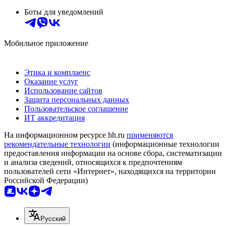
Боты для уведомлений
Мобильное приложение
Этика и комплаенс
Оказание услуг
Использование сайтов
Защита персональных данных
Пользовательское соглашение
ИТ аккредитация
На информационном ресурсе hh.ru
применяются
рекомендательные технологии
(информационные технологии
предоставления информации на основе сбора, систематизации
и анализа сведений, относящихся к предпочтениям
пользователей сети «Интернет», находящихся на территории
Российской Федерации)
Русский