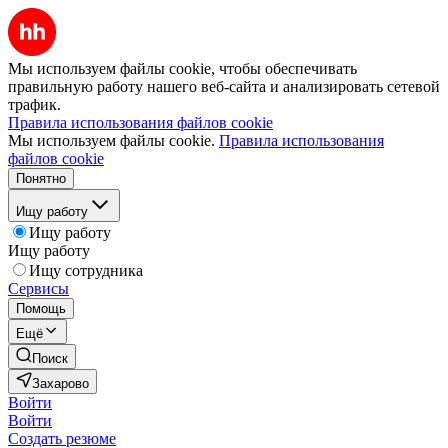
Мы используем файлы cookie, чтобы обеспечивать
правильную работу нашего веб-сайта и анализировать сетевой
трафик.
Правила использования файлов cookie
Мы используем файлы cookie.
Правила использования
файлов cookie
Понятно
Ищу работу
Ищу работу
Ищу работу
Ищу сотрудника
Сервисы
Помощь
Ещё
Поиск
Захарово
Войти
Войти
Создать резюме