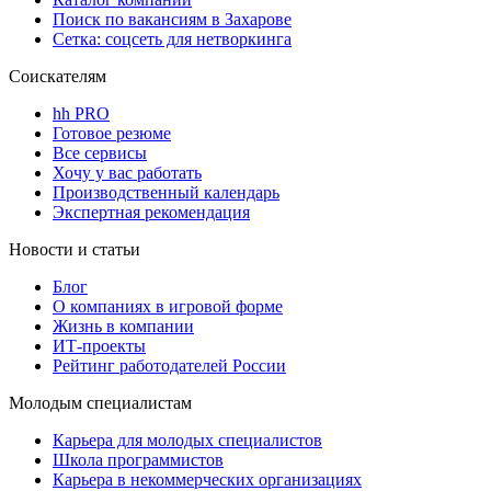
Поиск по вакансиям в Захарове
Сетка: соцсеть для нетворкинга
Соискателям
hh PRO
Готовое резюме
Все сервисы
Хочу у вас работать
Производственный календарь
Экспертная рекомендация
Новости и статьи
Блог
О компаниях в игровой форме
Жизнь в компании
ИТ-проекты
Рейтинг работодателей России
Молодым специалистам
Карьера для молодых специалистов
Школа программистов
Карьера в некоммерческих организациях