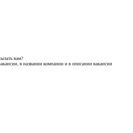
сылать вам?
вакансии, в названии компании и в описании вакансии