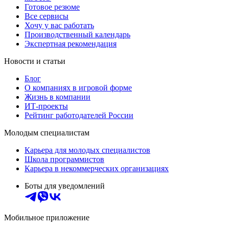
Готовое резюме
Все сервисы
Хочу у вас работать
Производственный календарь
Экспертная рекомендация
Новости и статьи
Блог
О компаниях в игровой форме
Жизнь в компании
ИТ-проекты
Рейтинг работодателей России
Молодым специалистам
Карьера для молодых специалистов
Школа программистов
Карьера в некоммерческих организациях
Боты для уведомлений
Мобильное приложение