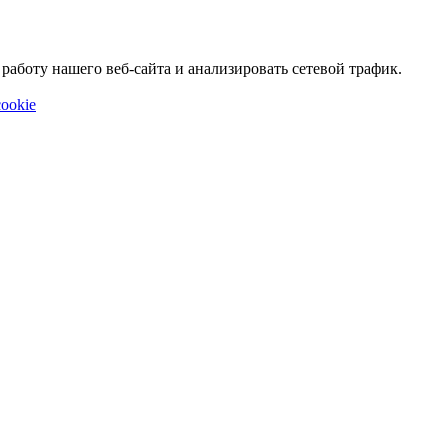
аботу нашего веб-сайта и анализировать сетевой трафик.
ookie