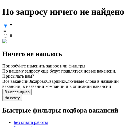
По запросу ничего не найдено
Ничего не нашлось
Попробуйте изменить запрос или фильтры
По вашему запросу ещё будут появляться новые вакансии.
Присылать вам?
Все вакансии
Захарово
Сварщик
Ключевые слова в названии
вакансии, в названии компании и в описании вакансии
В мессенджер
На почту
Быстрые фильтры подбора вакансий
Без опыта работы