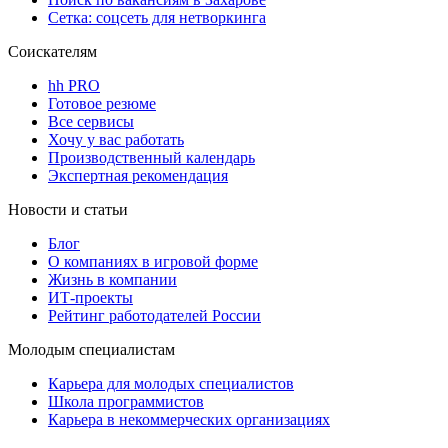
Сетка: соцсеть для нетворкинга
Соискателям
hh PRO
Готовое резюме
Все сервисы
Хочу у вас работать
Производственный календарь
Экспертная рекомендация
Новости и статьи
Блог
О компаниях в игровой форме
Жизнь в компании
ИТ-проекты
Рейтинг работодателей России
Молодым специалистам
Карьера для молодых специалистов
Школа программистов
Карьера в некоммерческих организациях