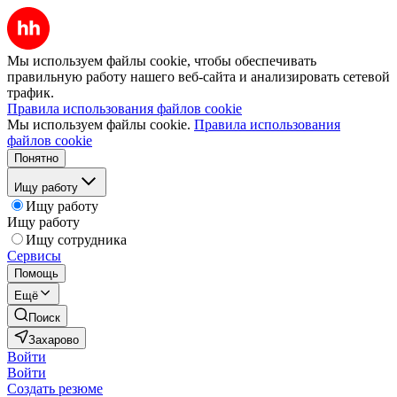
Мы используем файлы cookie, чтобы обеспечивать
правильную работу нашего веб-сайта и анализировать сетевой
трафик.
Правила использования файлов cookie
Мы используем файлы cookie.
Правила использования
файлов cookie
Понятно
Ищу работу
Ищу работу
Ищу работу
Ищу сотрудника
Сервисы
Помощь
Ещё
Поиск
Захарово
Войти
Войти
Создать резюме