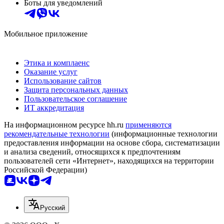
Боты для уведомлений
Мобильное приложение
Этика и комплаенс
Оказание услуг
Использование сайтов
Защита персональных данных
Пользовательское соглашение
ИТ аккредитация
На информационном ресурсе hh.ru
применяются
рекомендательные технологии
(информационные технологии
предоставления информации на основе сбора, систематизации
и анализа сведений, относящихся к предпочтениям
пользователей сети «Интернет», находящихся на территории
Российской Федерации)
Русский