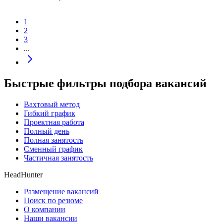
1
2
3
...
Быстрые фильтры подбора вакансий
Вахтовый метод
Гибкий график
Проектная работа
Полный день
Полная занятость
Сменный график
Частичная занятость
HeadHunter
Размещение вакансий
Поиск по резюме
О компании
Наши вакансии