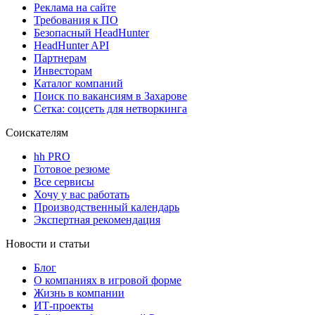
Реклама на сайте
Требования к ПО
Безопасный HeadHunter
HeadHunter API
Партнерам
Инвесторам
Каталог компаний
Поиск по вакансиям в Захарове
Сетка: соцсеть для нетворкинга
Соискателям
hh PRO
Готовое резюме
Все сервисы
Хочу у вас работать
Производственный календарь
Экспертная рекомендация
Новости и статьи
Блог
О компаниях в игровой форме
Жизнь в компании
ИТ-проекты