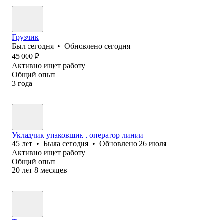
Грузчик
Был
сегодня
•
Обновлено
сегодня
45 000
₽
Активно ищет работу
Общий опыт
3
года
Укладчик упаковщик , оператор линии
45
лет
•
Была
сегодня
•
Обновлено
26 июля
Активно ищет работу
Общий опыт
20
лет
8
месяцев