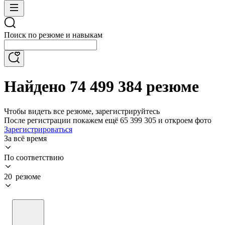
Поиск по резюме и навыкам
Найдено 74 499 384 резюме
Чтобы видеть все резюме, зарегистрируйтесь
После регистрации покажем ещё 65 399 305 и откроем фото
Зарегистрироваться
За всё время
По соответствию
20 резюме