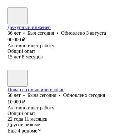
Дежурный инженер
36
лет
•
Был
сегодня
•
Обновлено
3 августа
90 000
₽
Активно ищет работу
Общий опыт
15
лет
8
месяцев
Повар в семью или в офис
58
лет
•
Была
сегодня
•
Обновлено
сегодня
10 000
₽
Активно ищет работу
Общий опыт
22
года
11
месяцев
Другие резюме
Ещё 4 резюме