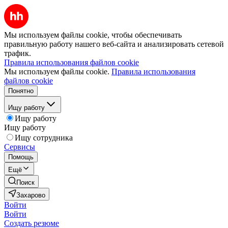
Мы используем файлы cookie, чтобы обеспечивать
правильную работу нашего веб-сайта и анализировать сетевой
трафик.
Правила использования файлов cookie
Мы используем файлы cookie.
Правила использования
файлов cookie
Понятно
Ищу работу
Ищу работу
Ищу работу
Ищу сотрудника
Сервисы
Помощь
Ещё
Поиск
Захарово
Войти
Войти
Создать резюме