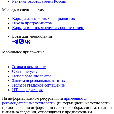
Рейтинг работодателей России
Молодым специалистам
Карьера для молодых специалистов
Школа программистов
Карьера в некоммерческих организациях
Боты для уведомлений
Мобильное приложение
Этика и комплаенс
Оказание услуг
Использование сайтов
Защита персональных данных
Пользовательское соглашение
ИТ аккредитация
На информационном ресурсе hh.ru
применяются
рекомендательные технологии
(информационные технологии
предоставления информации на основе сбора, систематизации
и анализа сведений, относящихся к предпочтениям