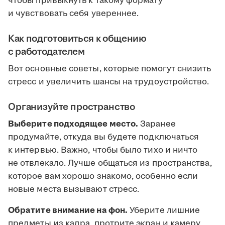
чтобы привыкнуть к такому формату
и чувствовать себя увереннее.
Как подготовиться к общению
с работодателем
Вот основные советы, которые помогут снизить
стресс и увеличить шансы на трудоустройство.
Организуйте пространство
Выберите подходящее место.
Заранее
продумайте, откуда вы будете подключаться
к интервью. Важно, чтобы было тихо и ничто
не отвлекало. Лучше общаться из пространства,
которое вам хорошо знакомо, особенно если
новые места вызывают стресс.
Обратите внимание на фон.
Уберите лишние
предметы из кадра, протрите экран и камеру.