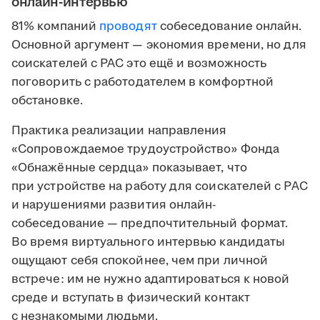
онлайн-интервью
81% компаний
проводят
собеседование онлайн.
Основной аргумент — экономия времени, но для
соискателей с РАС это ещё и возможность
поговорить с работодателем в комфортной
обстановке.
Практика реализации направления
«Сопровождаемое трудоустройство» Фонда
«Обнажённые сердца» показывает, что
при устройстве на работу для соискателей с РАС
и нарушениями развития онлайн-
собеседование — предпочтительный формат.
Во время виртуального интервью кандидаты
ощущают себя спокойнее, чем при личной
встрече: им не нужно адаптироваться к новой
среде и вступать в физический контакт
с незнакомыми людьми.