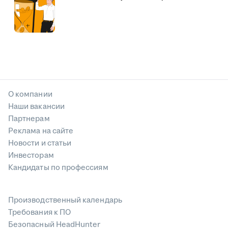
О компании
Наши вакансии
Партнерам
Реклама на сайте
Новости и статьи
Инвесторам
Кандидаты по профессиям
Производственный календарь
Требования к ПО
Безопасный HeadHunter