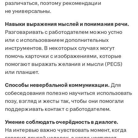
различаться, поэтому рекомендации
не универсальны.
Навыки выражения мыслей и понимания речи.
Разговаривать с работодателем можно устно
или с использованием дополнительных
инструментов. В некоторых случаях могут
помочь карточки с изображениями, которые
помогают выражать желания и мысли (PECS)
или планшет.
Способы невербальной коммуникации.
Для
собеседования полезно научиться использовать
позу, взгляд и жесты так, чтобы они помогали
поддерживать контакт с работодателем.
Умение соблюдать очерёдность в диалоге.
На интервью важно чувствовать момент, когда