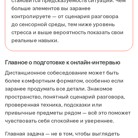
становится предсказуемость ситуации. Чем
больше элементов вы заранее
контролируете — от сценария разговора
до сенсорной среды, тем ниже уровень
стресса и выше вероятность показать свои
реальные навыки.
Главное о подготовке к онлайн-интервью
Дистанционное собеседование может быть
более комфортным форматом, особенно если
заранее продумать все детали. Знакомое
пространство, понятный сценарий разговора,
проверенная техника, подсказки или
привычные предметы рядом — всё это поможет
чувствовать себя спокойнее и увереннее.
Главная задача — не в том, чтобы выглядеть