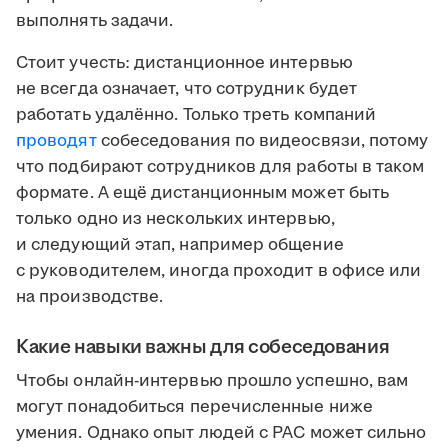
выполнять задачи.
Стоит учесть: дистанционное интервью
не всегда означает, что сотрудник будет
работать удалённо. Только треть компаний
проводят
собеседования по видеосвязи, потому
что подбирают сотрудников для работы в таком
формате. А ещё дистанционным может быть
только одно из нескольких интервью,
и следующий этап, например общение
с руководителем, иногда проходит в офисе или
на производстве.
Какие навыки важны для собеседования
Чтобы онлайн-интервью прошло успешно, вам
могут понадобиться перечисленные ниже
умения. Однако опыт людей с РАС может сильно