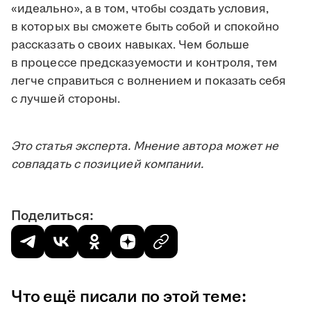
«идеально», а в том, чтобы создать условия,
в которых вы сможете быть собой и спокойно
рассказать о своих навыках. Чем больше
в процессе предсказуемости и контроля, тем
легче справиться с волнением и показать себя
с лучшей стороны.
Это статья эксперта. Мнение автора может не
совпадать с позицией компании.
Поделиться:
Что ещё писали по этой теме: