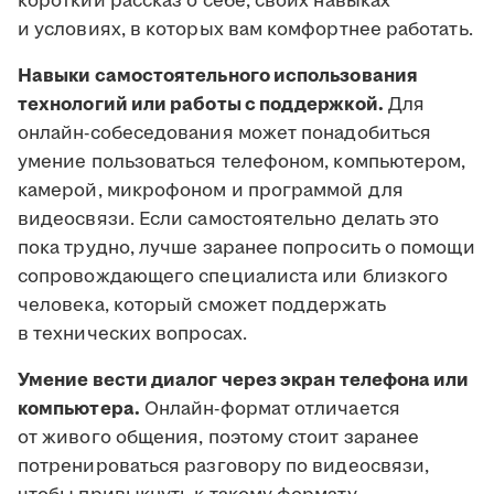
короткий рассказ о себе, своих навыках
и условиях, в которых вам комфортнее работать.
Навыки самостоятельного использования
технологий или работы с поддержкой.
Для
онлайн-собеседования может понадобиться
умение пользоваться телефоном, компьютером,
камерой, микрофоном и программой для
видеосвязи. Если самостоятельно делать это
пока трудно, лучше заранее попросить о помощи
сопровождающего специалиста или близкого
человека, который сможет поддержать
в технических вопросах.
Умение вести диалог через экран телефона или
компьютера.
Онлайн-формат отличается
от живого общения, поэтому стоит заранее
потренироваться разговору по видеосвязи,