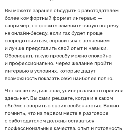
Вы можете заранее обсудить с работодателем
более комфортный формат интервью —
например, попросить заменить очную встречу
на онлайн-беседу, если так будет проще
сосредоточиться, справиться с волнением
и лучше представить свой опыт и навыки.
Обосновать такую просьбу можно спокойно
и профессионально: через желание пройти
интервью в условиях, которые дадут
возможность показать себя наиболее полно.
Что касается диагноза, универсального правила
здесь нет. Вы сами решаете, когда и в каком
объёме говорить о своих особенностях. Важно
помнить, что на первом месте в разговоре
с работодателем должны оставаться
профессиональные качества, опыт и готовность