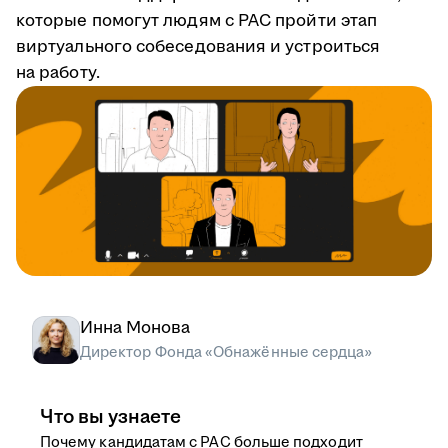
которые помогут людям с РАС пройти этап
виртуального собеседования и устроиться
на работу.
Инна Монова
Директор Фонда «Обнажённые сердца»
Что вы узнаете
Почему кандидатам с РАС больше подходит