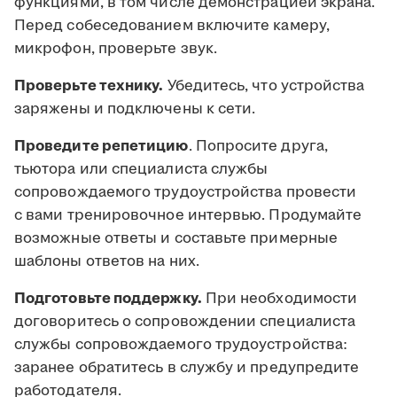
функциями, в том числе демонстрацией экрана.
Перед собеседованием включите камеру,
микрофон, проверьте звук.
Проверьте технику.
Убедитесь, что устройства
заряжены и подключены к сети.
Проведите репетицию
. Попросите друга,
тьютора или специалиста службы
сопровождаемого трудоустройства провести
с вами тренировочное интервью. Продумайте
возможные ответы и составьте примерные
шаблоны ответов на них.
Подготовьте поддержку.
При необходимости
договоритесь о сопровождении специалиста
службы сопровождаемого трудоустройства:
заранее обратитесь в службу и предупредите
работодателя.