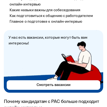
онлайн-интервью
Какие навыки важны для собеседования
Как подготовиться к общению с работодателем
Главное о подготовке к онлайн-интервью
У нас есть вакансии, которые могут быть вам
интересны!
Смотреть вакансии
Почему кандидатам с РАС больше подходит