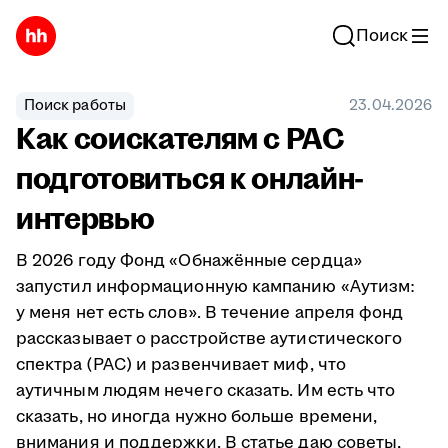
Поиск
Поиск работы
23.04.2026
Как соискателям с РАС
подготовиться к онлайн-
интервью
В 2026 году Фонд «Обнажённые сердца»
запустил информационную кампанию «Аутизм:
у меня нет есть слов». В течение апреля фонд
рассказывает о расстройстве аутистического
спектра (РАС) и развенчивает миф, что
аутичным людям нечего сказать. Им есть что
сказать, но иногда нужно больше времени,
внимания и поддержки. В статье даю советы,