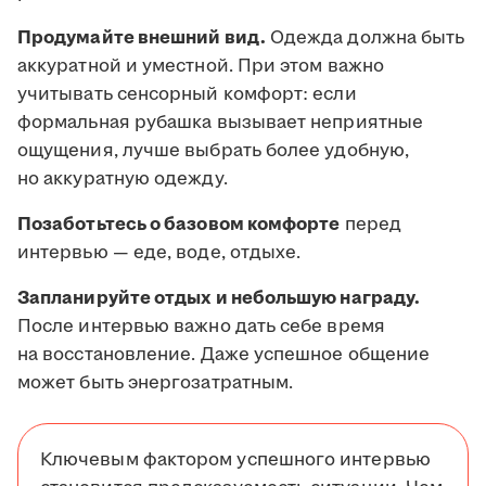
Продумайте внешний вид.
Одежда должна быть
аккуратной и уместной. При этом важно
учитывать сенсорный комфорт: если
формальная рубашка вызывает неприятные
ощущения, лучше выбрать более удобную,
но аккуратную одежду.
Позаботьтесь о базовом комфорте
перед
интервью — еде, воде, отдыхе.
Запланируйте отдых и небольшую награду.
После интервью важно дать себе время
на восстановление. Даже успешное общение
может быть энергозатратным.
Ключевым фактором успешного интервью