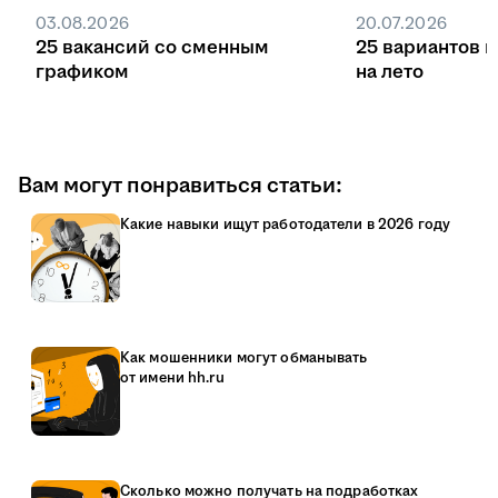
03.08.2026
20.07.2026
25 вакансий со сменным
25 вариантов 
графиком
на лето
Вам могут понравиться статьи:
Какие навыки ищут работодатели в 2026 году
Как мошенники могут обманывать
от имени hh.ru
Сколько можно получать на подработках