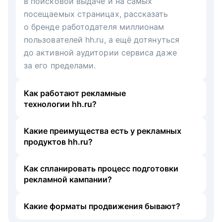
в поисковой выдаче и на самых
посещаемых страницах, рассказать
о бренде работодателя миллионам
пользователей hh.ru, а ещё дотянуться
до активной аудитории сервиса даже
за его пределами.
Как работают рекламные
технологии hh.ru?
Какие преимущества есть у рекламных
продуктов hh.ru?
Как спланировать процесс подготовки
рекламной кампании?
Какие форматы продвижения бывают?