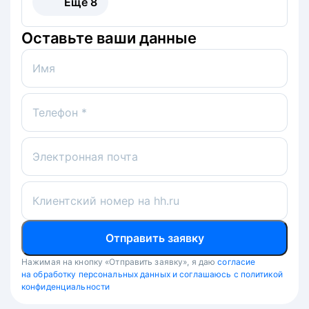
Ещё
8
Оставьте ваши данные
Имя
Телефон *
Электронная почта
Клиентский номер на hh.ru
Отправить заявку
Нажимая на кнопку «Отправить заявку», я даю
согласие
на обработку персональных данных и соглашаюсь с политикой
конфиденциальности