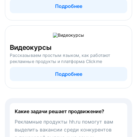
Подробнее
Видеокурсы
Рассказываем простым языком, как работают
рекламные продукты и платформа Clickme
Подробнее
Какие задачи решает продвижение?
Рекламные продукты hh.ru помогут вам
выделить вакансии среди конкурентов