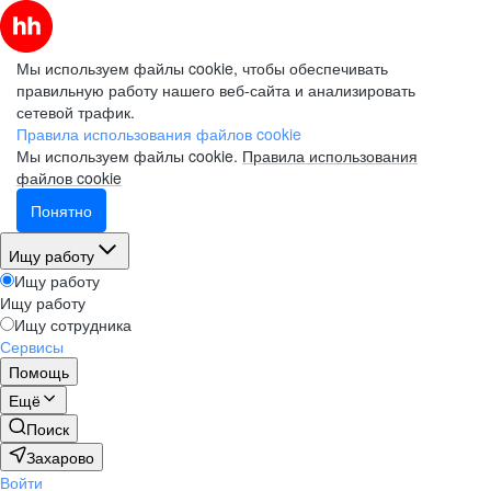
Мы используем файлы cookie, чтобы обеспечивать
правильную работу нашего веб-сайта и анализировать
сетевой трафик.
Правила использования файлов cookie
Мы используем файлы cookie.
Правила использования
файлов cookie
Понятно
Ищу работу
Ищу работу
Ищу работу
Ищу сотрудника
Сервисы
Помощь
Ещё
Поиск
Захарово
Войти