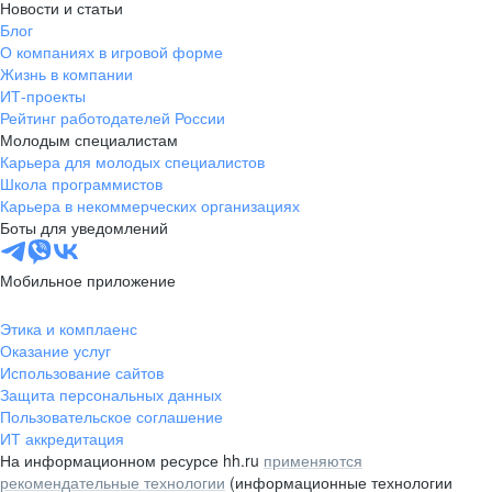
Новости и статьи
Блог
О компаниях в игровой форме
Жизнь в компании
ИТ-проекты
Рейтинг работодателей России
Молодым специалистам
Карьера для молодых специалистов
Школа программистов
Карьера в некоммерческих организациях
Боты для уведомлений
Мобильное приложение
Этика и комплаенс
Оказание услуг
Использование сайтов
Защита персональных данных
Пользовательское соглашение
ИТ аккредитация
На информационном ресурсе hh.ru
применяются
рекомендательные технологии
(информационные технологии