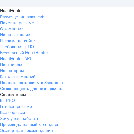
HeadHunter
Размещение вакансий
Поиск по резюме
О компании
Наши вакансии
Реклама на сайте
Требования к ПО
Безопасный HeadHunter
HeadHunter API
Партнерам
Инвесторам
Каталог компаний
Поиск по вакансиям в Захарове
Сетка: соцсеть для нетворкинга
Соискателям
hh PRO
Готовое резюме
Все сервисы
Хочу у вас работать
Производственный календарь
Экспертная рекомендация