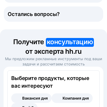
Остались вопросы?
Получите
консультацию
от эксперта hh.ru
Мы предложим рекламные инструменты под ваши
задачи и рассчитаем стоимость
Выберите продукты, которые
вас интересуют
Вакансия дня
Компания дня