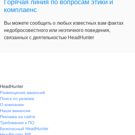
Горячая линия по вопросам этики и
комплаенс
Вы можете сообщить о любых известных вам фактах
недобросовестного или неэтичного поведения,
связанных с деятельностью HeadHunter
HeadHunter
Размещение вакансий
Поиск по резюме
О компании
Наши вакансии
Реклама на сайте
Требования к ПО
Безопасный HeadHunter
HeadHunter API