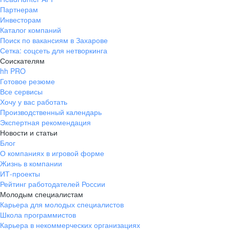
Партнерам
Инвесторам
Каталог компаний
Поиск по вакансиям в Захарове
Сетка: соцсеть для нетворкинга
Соискателям
hh PRO
Готовое резюме
Все сервисы
Хочу у вас работать
Производственный календарь
Экспертная рекомендация
Новости и статьи
Блог
О компаниях в игровой форме
Жизнь в компании
ИТ-проекты
Рейтинг работодателей России
Молодым специалистам
Карьера для молодых специалистов
Школа программистов
Карьера в некоммерческих организациях