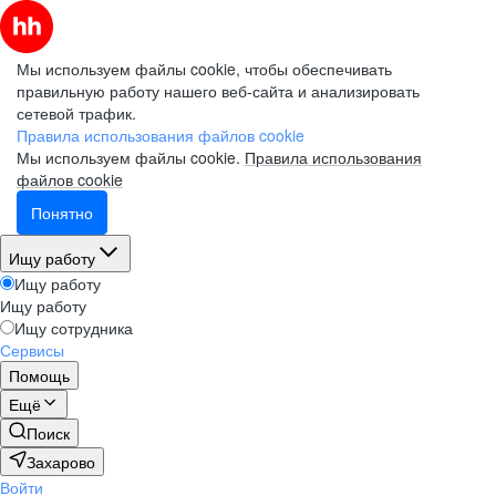
Мы используем файлы cookie, чтобы обеспечивать
правильную работу нашего веб-сайта и анализировать
сетевой трафик.
Правила использования файлов cookie
Мы используем файлы cookie.
Правила использования
файлов cookie
Понятно
Ищу работу
Ищу работу
Ищу работу
Ищу сотрудника
Сервисы
Помощь
Ещё
Поиск
Захарово
Войти