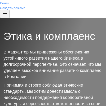
Войти
Создать резюме
Этика и комплаенс
В Хэдхантер мы привержены обеспечению
устойчивого развития нашего бизнеса в
долгосрочной перспективе. Это означает, что мы
уделяем высокое внимание развитию комплаенс
в Компании.
Принимая и строго соблюдая этические
стандарты, мы хотим донести мысль о
необходимости поддержания корпоративной
культуры и серьезность ответственности за свои