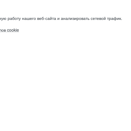
ую работу нашего веб-сайта и анализировать сетевой трафик.
ов cookie