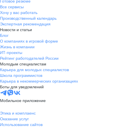
Готовое резюме
Все сервисы
Хочу у вас работать
Производственный календарь
Экспертная рекомендация
Новости и статьи
Блог
О компаниях в игровой форме
Жизнь в компании
ИТ-проекты
Рейтинг работодателей России
Молодым специалистам
Карьера для молодых специалистов
Школа программистов
Карьера в некоммерческих организациях
Боты для уведомлений
Мобильное приложение
Этика и комплаенс
Оказание услуг
Использование сайтов