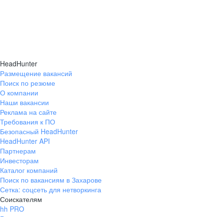
HeadHunter
Размещение вакансий
Поиск по резюме
О компании
Наши вакансии
Реклама на сайте
Требования к ПО
Безопасный HeadHunter
HeadHunter API
Партнерам
Инвесторам
Каталог компаний
Поиск по вакансиям в Захарове
Сетка: соцсеть для нетворкинга
Соискателям
hh PRO