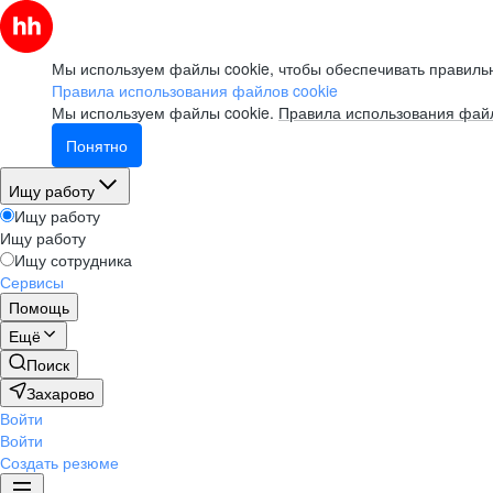
Мы используем файлы cookie, чтобы обеспечивать правильн
Правила использования файлов cookie
Мы используем файлы cookie.
Правила использования файл
Понятно
Ищу работу
Ищу работу
Ищу работу
Ищу сотрудника
Сервисы
Помощь
Ещё
Поиск
Захарово
Войти
Войти
Создать резюме