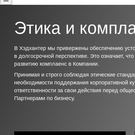
Этика и компл
В Хэдхантер мы привержены обеспечению усто
в долгосрочной перспективе. Это означает, чт
развитию комплаенс в Компании.
Принимая и строго соблюдая этические станда
необходимости поддержания корпоративной ку
ответственности за свои действия перед обще
Партнерами по бизнесу.