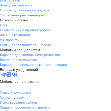
Все сервисы
Хочу у вас работать
Производственный календарь
Экспертная рекомендация
Новости и статьи
Блог
О компаниях в игровой форме
Жизнь в компании
ИТ-проекты
Рейтинг работодателей России
Молодым специалистам
Карьера для молодых специалистов
Школа программистов
Карьера в некоммерческих организациях
Боты для уведомлений
Мобильное приложение
Этика и комплаенс
Оказание услуг
Использование сайтов
Защита персональных данных