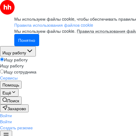
Мы используем файлы cookie, чтобы обеспечивать правильн
Правила использования файлов cookie
Мы используем файлы cookie.
Правила использования файл
Понятно
Ищу работу
Ищу работу
Ищу работу
Ищу сотрудника
Сервисы
Помощь
Ещё
Поиск
Захарово
Войти
Войти
Создать резюме