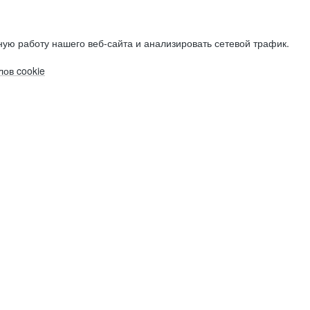
ую работу нашего веб-сайта и анализировать сетевой трафик.
ов cookie